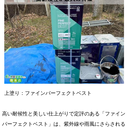
上塗り：ファインパーフェクトベスト
高い耐候性と美しい仕上がりで定評のある「ファイン
パーフェクトベスト」は、紫外線や雨風にさらされる