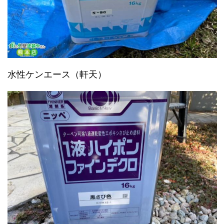
水性ケンエース（軒天）