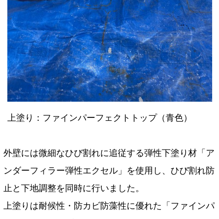
上塗り：ファインパーフェクトトップ（青色）
外壁には微細なひび割れに追従する弾性下塗り材「ア
ンダーフィラー弾性エクセル」を使用し、ひび割れ防
止と下地調整を同時に行いました。
上塗りは耐候性・防カビ防藻性に優れた「ファインパ