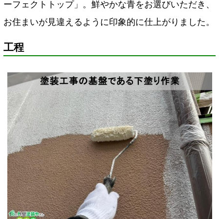
ーフェクトトップ」。鮮やかな青をお選びいただき、
お住まいが見違えるように印象的に仕上がりました。
工程