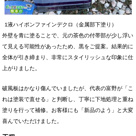
1液ハイポンファインデクロ（金属部下塗り）
外壁を青に塗ることで、元の茶色の付帯部が少し浮い
て見える可能性があったため、黒をご提案。結果的に
全体が引き締まり、非常にスタイリッシュな印象に仕
上がりました。
破風板はかなり傷んでいましたが、代表の富野が「こ
れは塗装で直せる」と判断し、丁寧に下地処理と重ね
塗りを行って補修。お客様にも「新品のよう」と大変
喜んでいただけました。