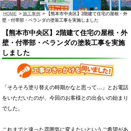
HOME
施工事例
【熊本市中央区】2階建て住宅の屋根・外
壁・付帯部・ベランダの塗装工事を実施しました
【熊本市中央区】2階建て住宅の屋根・外
壁・付帯部・ベランダの塗装工事を実施
しました
「そろそろ塗り替えの時期かなと思って…」とお電話
をいただいたのが、今回のお客様との出会いの始まり
でした。
これまでと違った雰囲気に変えたいというご希望があ