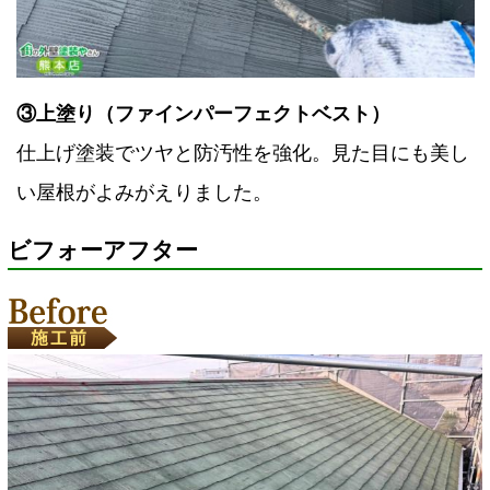
③上塗り（ファインパーフェクトベスト）
仕上げ塗装でツヤと防汚性を強化。見た目にも美し
い屋根がよみがえりました。
ビフォーアフター