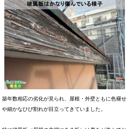
築年数相応の劣化が見られ、屋根・外壁ともに色褪せ
や細かなひび割れが目立ってきていました。