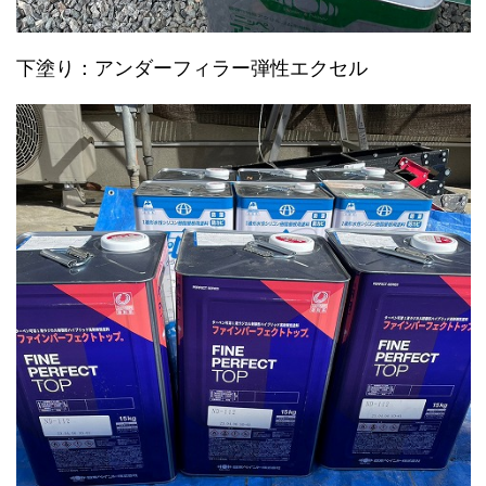
下塗り：アンダーフィラー弾性エクセル