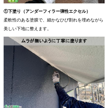
①下塗り（アンダーフィラー弾性エクセル）
柔軟性のある塗膜で、細かなひび割れを埋めながら
美しい下地に整えます。