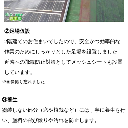
②足場仮設
2階建てのお住まいでしたので、安全かつ効率的な
作業のためにしっかりとした足場を設置しました。
近隣への飛散防止対策としてメッシュシートも設置
しています。
※画像撮り忘れました
③養生
塗装しない部分（窓や植栽など）には丁寧に養生を行
い、塗料の飛び散りや汚れを防止します。