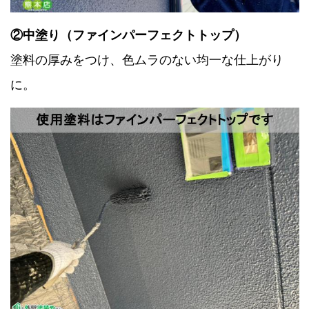
②中塗り（ファインパーフェクトトップ）
塗料の厚みをつけ、色ムラのない均一な仕上がり
に。