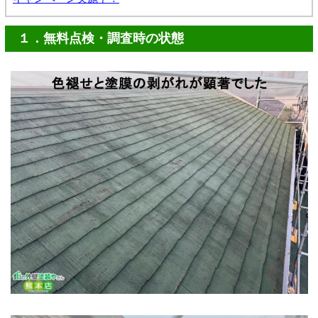
１．無料点検・調査時の状態