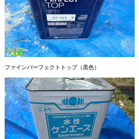
ファインパーフェクトトップ（黒色）