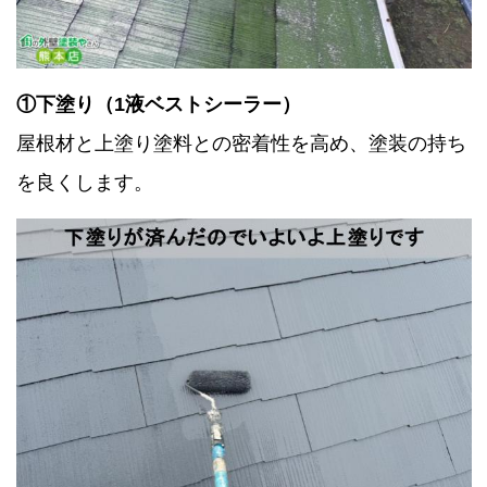
①下塗り（1液ベストシーラー）
屋根材と上塗り塗料との密着性を高め、塗装の持ち
を良くします。