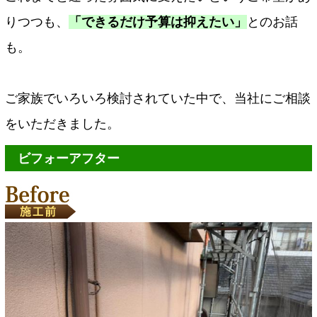
りつつも、
「できるだけ予算は抑えたい」
とのお話
も。
ご家族でいろいろ検討されていた中で、当社にご相談
をいただきました。
ビフォーアフター