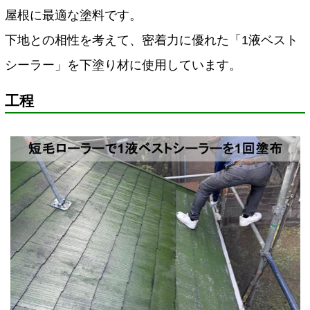
屋根に最適な塗料です。
下地との相性を考えて、密着力に優れた「1液ベスト
シーラー」を下塗り材に使用しています。
工程