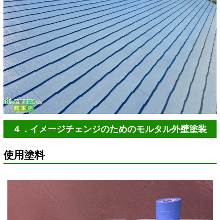
４．イメージチェンジのためのモルタル外壁塗装
使用塗料