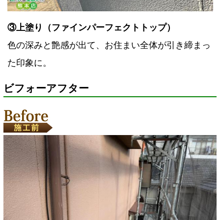
③上塗り（ファインパーフェクトトップ）
色の深みと艶感が出て、お住まい全体が引き締まっ
た印象に。
ビフォーアフター