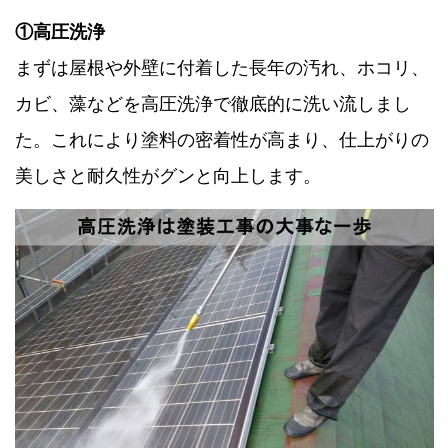
①高圧洗浄
まずは屋根や外壁に付着した長年の汚れ、ホコリ、
カビ、藻などを高圧洗浄で徹底的に洗い流しまし
た。これにより塗料の密着性が高まり、仕上がりの
美しさと耐久性がグンと向上します。