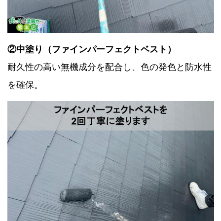
②中塗り（ファインパーフェクトベスト）
耐久性の高い無機成分を配合し、色の発色と防水性
を確保。