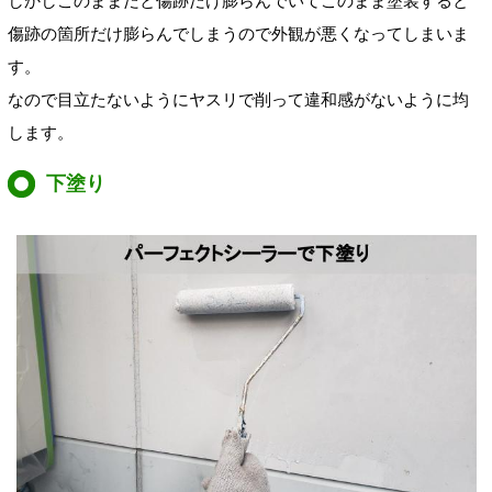
しかしこのままだと傷跡だけ膨らんでいてこのまま塗装すると
傷跡の箇所だけ膨らんでしまうので外観が悪くなってしまいま
す。
なので目立たないようにヤスリで削って違和感がないように均
します。
下塗り