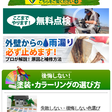
失敗しない・後悔しない色選び