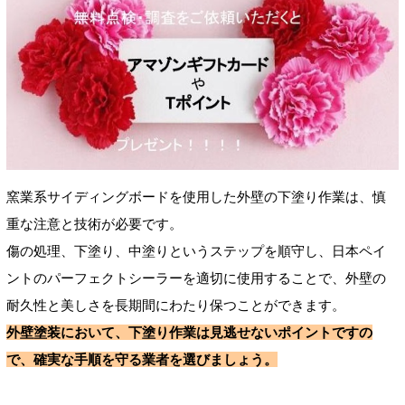
窯業系サイディングボードを使用した外壁の下塗り作業は、慎
重な注意と技術が必要です。
傷の処理、下塗り、中塗りというステップを順守し、日本ペイ
ントのパーフェクトシーラーを適切に使用することで、外壁の
耐久性と美しさを長期間にわたり保つことができます。
外壁塗装において、下塗り作業は見逃せないポイントですの
で、確実な手順を守る業者を選びましょう。