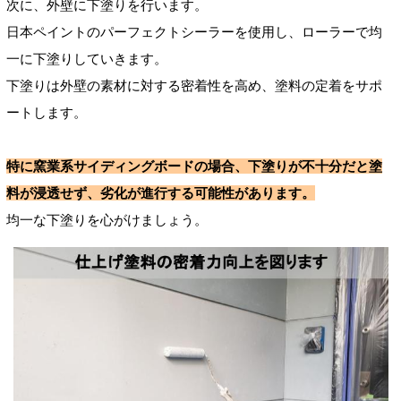
次に、外壁に下塗りを行います。
日本ペイントのパーフェクトシーラーを使用し、ローラーで均
一に下塗りしていきます。
下塗りは外壁の素材に対する密着性を高め、塗料の定着をサポ
ートします。
特に窯業系サイディングボードの場合、下塗りが不十分だと塗
料が浸透せず、劣化が進行する可能性があります。
均一な下塗りを心がけましょう。