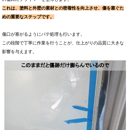
これは、塗料と外壁の素材との密着性を向上させ、傷を塞ぐた
めの重要なステップです。
傷口が塞がるようにパテ処理も行います。
この段階で丁寧に作業を行うことが、仕上がりの品質に大きな
影響を与えます。