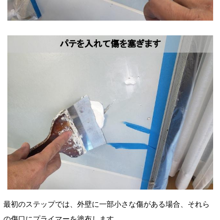
最初のステップでは、外壁に一部小さな傷がある場合、それら
の傷口にプライマーを塗布します。