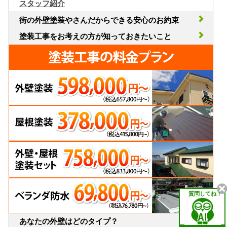
スタッフ紹介
街の外壁塗装やさんだからできる安心のお約束
塗装工事をお考えの方が知っておきたいこと
質問してね！
あなたの外壁はどのタイプ？