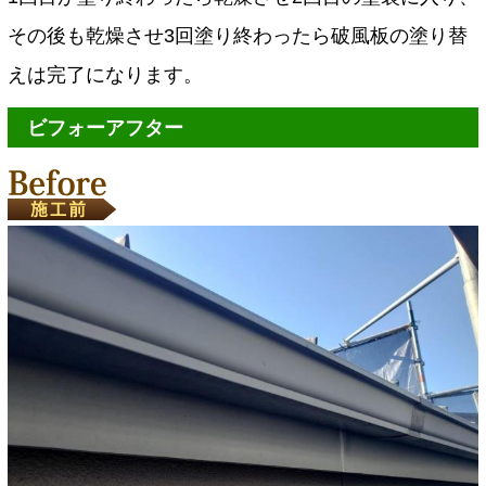
その後も乾燥させ3回塗り終わったら破風板の塗り替
えは完了になります。
ビフォーアフター