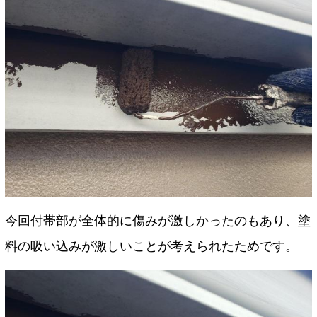
今回付帯部が全体的に傷みが激しかったのもあり、塗
料の吸い込みが激しいことが考えられたためです。