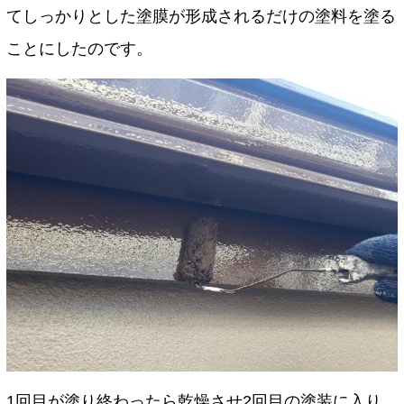
てしっかりとした塗膜が形成されるだけの塗料を塗る
ことにしたのです。
1回目が塗り終わったら乾燥させ2回目の塗装に入り、