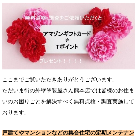
ここまでご覧いただきありがとうございます。
ただいま街の外壁塗装屋さん熊本店では皆様のお住ま
いのお困りごとを解決すべく無料点検・調査実施して
おります。
戸建てやマンションなどの集合住宅の定期メンテナン