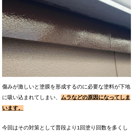
傷みが激しいと塗膜を形成するのに必要な塗料が下地
に吸い込まれてしまい、
ムラなどの原因になってしま
います。
今回はその対策として普段より1回塗り回数を多くし