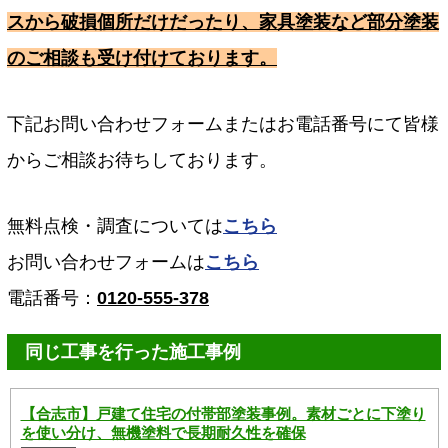
スから破損個所だけだったり、家具塗装など部分塗装
のご相談も受け付けております。
下記お問い合わせフォームまたはお電話番号にて皆様
からご相談お待ちしております。
無料点検・調査については
こちら
お問い合わせフォームは
こちら
電話番号：
0120-555-378
同じ工事を行った施工事例
【合志市】戸建て住宅の付帯部塗装事例。素材ごとに下塗り
を使い分け、無機塗料で長期耐久性を確保