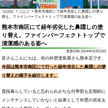
HOME
ブログ
熊本市南区にて経年劣化した鼻隠しの塗り
替え。ファインパーフェクトトップで清潔感のある姿へ
熊本市南区にて経年劣化した鼻隠しの塗
り替え。ファインパーフェクトトップで
清潔感のある姿へ
更新日時:2024年02月23日
皆さんこんにちは、街の外壁塗装屋さん熊本店です。
今回は熊本市南区にて行った経年劣化した鼻隠しの塗
り替えの様子を紹介します。
普段暮らしていると忘れられがちな付帯部も定期的に
メンテナンスしていかないと結果として外壁の劣化を