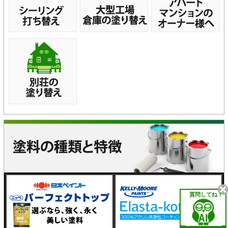
質問してね！