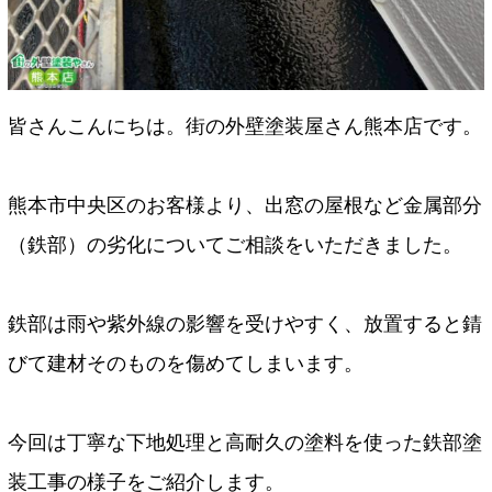
皆さんこんにちは。街の外壁塗装屋さん熊本店です。
熊本市中央区のお客様より、出窓の屋根など金属部分
（鉄部）の劣化についてご相談をいただきました。
鉄部は雨や紫外線の影響を受けやすく、放置すると錆
びて建材そのものを傷めてしまいます。
今回は丁寧な下地処理と高耐久の塗料を使った鉄部塗
装工事の様子をご紹介します。