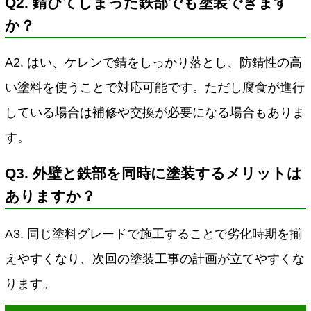
Q2. 錆びてしまった鉄部でも塗装できます
か？
A2. はい、ケレンで錆をしっかり落とし、防錆性の高
い塗料を使うことで対応可能です。ただし腐食が進行
している場合は補修や交換が必要になる場合もありま
す。
Q3. 外壁と鉄部を同時に塗装するメリットは
ありますか？
A3. 同じ塗料グレードで施工することで劣化時期を揃
えやすくなり、次回の塗装工事の計画が立てやすくな
ります。