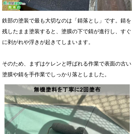
鉄部の塗装で最も大切なのは「錆落とし」です。錆を
残したまま塗装すると、塗膜の下で錆が進行し、すぐ
に剥がれや浮きが起きてしまいます。
そのため、まずはケレンと呼ばれる作業で表面の古い
塗膜や錆を手作業でしっかり落としました。