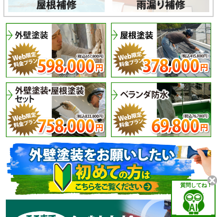
質問してね！