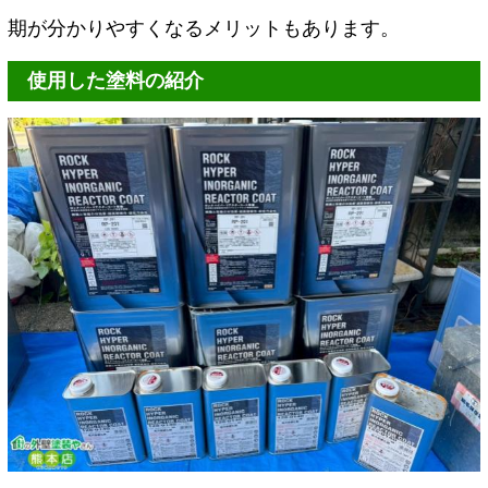
期が分かりやすくなるメリットもあります。
使用した塗料の紹介