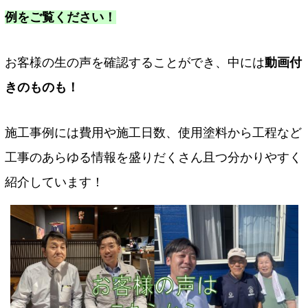
例をご覧ください！
お客様の生の声を確認することができ、中には
動画付
きのものも！
施工事例には費用や施工日数、使用塗料から工程など
工事のあらゆる情報を盛りだくさん且つ分かりやすく
紹介しています！