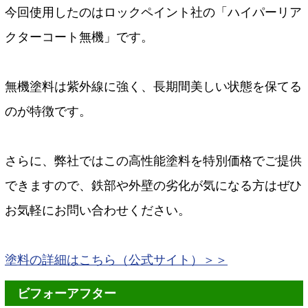
今回使用したのはロックペイント社の「ハイパーリア
クターコート無機」です。
無機塗料は紫外線に強く、長期間美しい状態を保てる
のが特徴です。
さらに、弊社ではこの高性能塗料を特別価格でご提供
できますので、鉄部や外壁の劣化が気になる方はぜひ
お気軽にお問い合わせください。
塗料の詳細はこちら（公式サイト）＞＞
ビフォーアフター