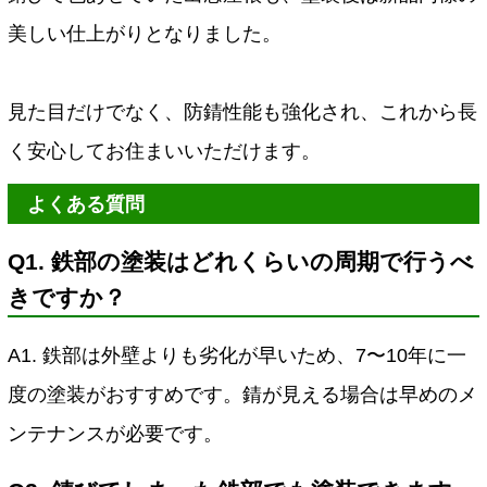
美しい仕上がりとなりました。
見た目だけでなく、防錆性能も強化され、これから長
く安心してお住まいいただけます。
よくある質問
Q1. 鉄部の塗装はどれくらいの周期で行うべ
きですか？
A1. 鉄部は外壁よりも劣化が早いため、7〜10年に一
度の塗装がおすすめです。錆が見える場合は早めのメ
ンテナンスが必要です。