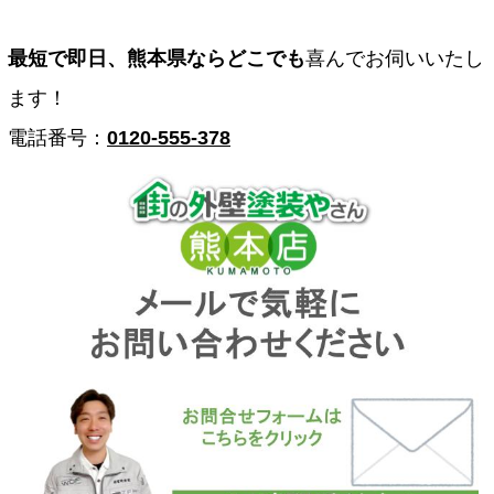
最短で即日、熊本県ならどこでも
喜んでお伺いいたし
ます！
電話番号：
0120-555-378