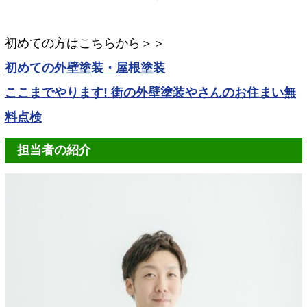
初めての方はこちらから＞＞
初めての外壁塗装・屋根塗装
ここまでやります! 街の外壁塗装やさんのお住まい無
料点検
担当者の紹介