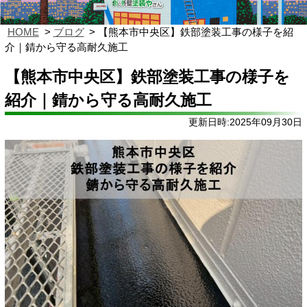
HOME
ブログ
【熊本市中央区】鉄部塗装工事の様子を紹
介｜錆から守る高耐久施工
【熊本市中央区】鉄部塗装工事の様子を
紹介｜錆から守る高耐久施工
更新日時:2025年09月30日