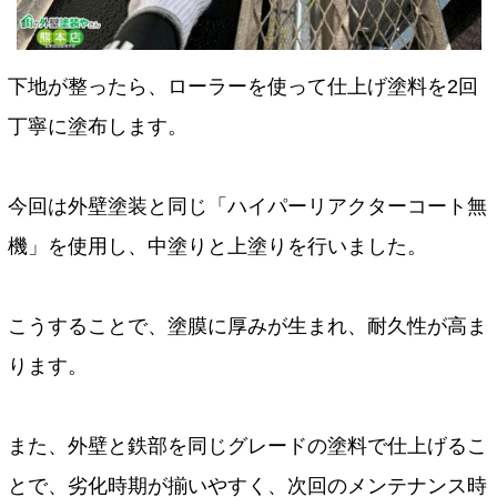
下地が整ったら、ローラーを使って仕上げ塗料を2回
丁寧に塗布します。
今回は外壁塗装と同じ「ハイパーリアクターコート無
機」を使用し、中塗りと上塗りを行いました。
こうすることで、塗膜に厚みが生まれ、耐久性が高ま
ります。
また、外壁と鉄部を同じグレードの塗料で仕上げるこ
とで、劣化時期が揃いやすく、次回のメンテナンス時