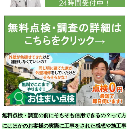
無料点検・調査の前にそもそも信用できるの？って方
にはほかのお客様の実際に工事をされた感想や施工事