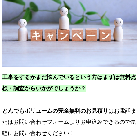
工事をするかまだ悩んでいるという方はまずは無料点
検・調査からいかがでしょうか？
とんでもボリュームの完全無料のお見積り
はお電話ま
たはお問い合わせフォームよりお申込みできるので気
軽にお問い合わせください！