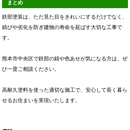
まとめ
鉄部塗装は、ただ見た目をきれいにするだけでなく、
錆びや劣化を防ぎ建物の寿命を延ばす大切な工事で
す。
熊本市中央区で鉄部の錆や色あせが気になる方は、ぜ
ひ一度ご相談ください。
高耐久塗料を使った適切な施工で、安心して長く暮ら
せるお住まいを実現いたします。