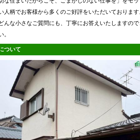
切な住まいだからこそ、ごまかしのない仕事を」をモッ
い人柄でお客様から多くのご好評をいただいております
どんな小さなご質問にも、丁寧にお答えいたしますので
い。
について