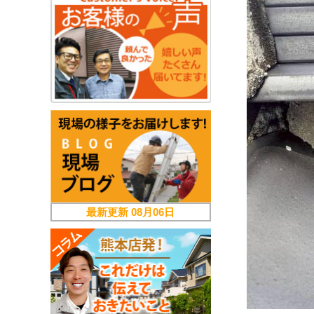
最新更新
08月06日