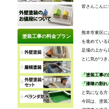
皆さんこんに
熊本市東区に
塗装工事の料金プラン
を進めている
足場の上から
とに気がつき
「塗装工事の
「漆喰の割れ
と気になる方
今回は、塗装