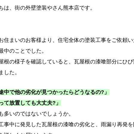
ちは、街の外壁塗装やさん熊本店です。
お住まいのお客様より、住宅全体の塗装工事をご依頼い
最中のことでした。
屋根の様子を確認していると、瓦屋根の漆喰部分にひび
ました。
途中で他の劣化が見つかったらどうなるの?」
って放置しても大丈夫?」
も多いのではないでしょうか。
工事中に発見した瓦屋根の漆喰の劣化と、雨漏り再発を