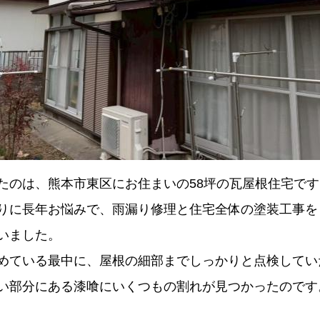
たのは、熊本市東区にお住まいの58坪の瓦屋根住宅です
りに長年お悩みで、雨漏り修理と住宅全体の塗装工事を
いました。
めている最中に、屋根の細部までしっかりと点検してい
い部分にある漆喰にいくつもの割れが見つかったのです