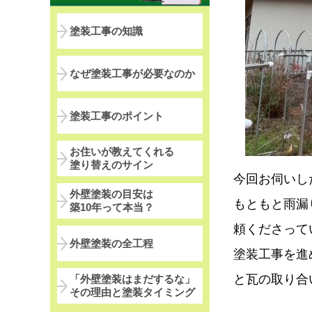
塗装工事の知識
なぜ塗装工事が必要なのか
塗装工事のポイント
お住いが教えてくれる
塗り替えのサイン
今回お伺いし
外壁塗装の目安は
もともと雨漏
築10年って本当？
頼くださって
外壁塗装の全工程
塗装工事を進
と瓦の取り合
「外壁塗装はまだするな」
その理由と塗装タイミング