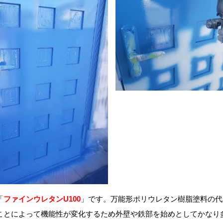
「
ファインウレタンU100
」です。万能形ポリウレタン樹脂塗料の代
ことによって機能性が変化するため外壁や鉄部を始めとしてかなり