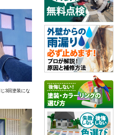
じ3回塗装にな