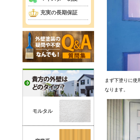
充実の長期保証
まず下塗りに使
なります。
モルタル