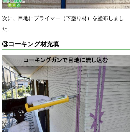
次に、目地にプライマー（下塗り材）を塗布しまし
た。
③コーキング材充填