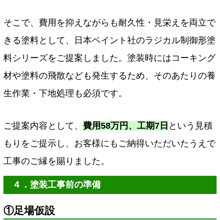
そこで、費用を抑えながらも耐久性・見栄えを両立で
きる塗料として、日本ペイント社のラジカル制御形塗
料シリーズをご提案しました。塗装時にはコーキング
材や塗料の飛散なども発生するため、そのあたりの養
生作業・下地処理も必須です。
ご提案内容として、
費用58万円、工期7日
という見積
もりをご提示し、お客様にもご納得いただいたうえで
工事のご縁を賜りました。
４．塗装工事前の準備
①足場仮設