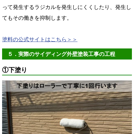
って発生するラジカルを発生しにくくしたり、発生し
てもその働きを抑制します。
塗料の公式サイトはこちら＞＞
５．実際のサイディング外壁塗装工事の工程
①下塗り