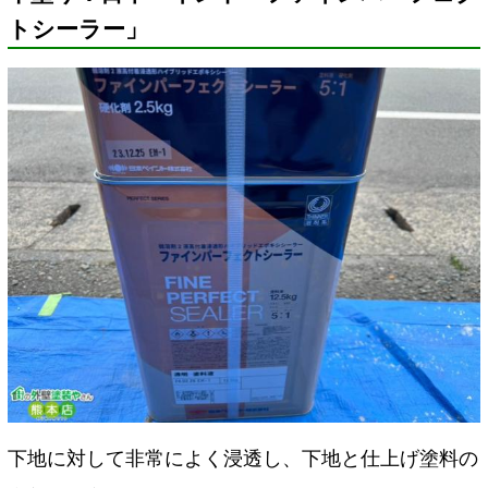
トシーラー」
下地に対して非常によく浸透し、下地と仕上げ塗料の