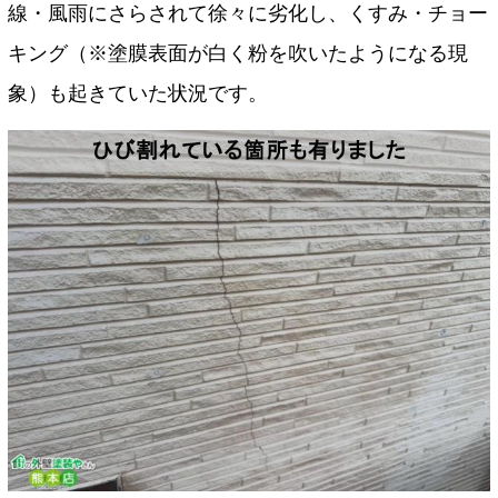
線・風雨にさらされて徐々に劣化し、くすみ・チョー
キング（※塗膜表面が白く粉を吹いたようになる現
象）も起きていた状況です。