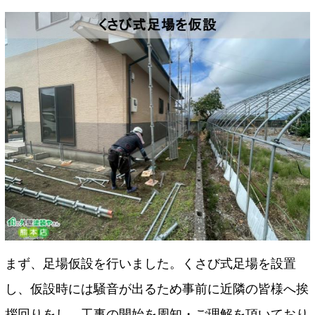
まず、足場仮設を行いました。くさび式足場を設置
し、仮設時には騒音が出るため事前に近隣の皆様へ挨
拶回りをし、工事の開始を周知・ご理解を頂いており