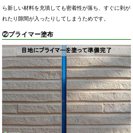
ら新しい材料を充填しても密着性が落ち、すぐに剥が
れたり隙間が入ったりしてしまうためです。
②プライマー塗布