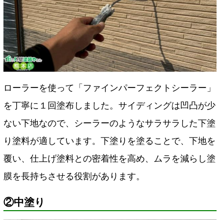
ローラーを使って「ファインパーフェクトシーラー」
を丁寧に１回塗布しました。サイディングは凹凸が少
ない下地なので、シーラーのようなサラサラした下塗
り塗料が適しています。下塗りを塗ることで、下地を
覆い、仕上げ塗料との密着性を高め、ムラを減らし塗
膜を長持ちさせる役割があります。
②中塗り