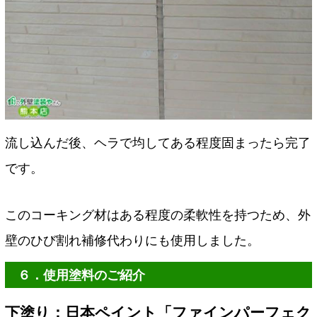
流し込んだ後、ヘラで均してある程度固まったら完了
です。
このコーキング材はある程度の柔軟性を持つため、外
壁のひび割れ補修代わりにも使用しました。
６．使用塗料のご紹介
下塗り：日本ペイント「ファインパーフェク