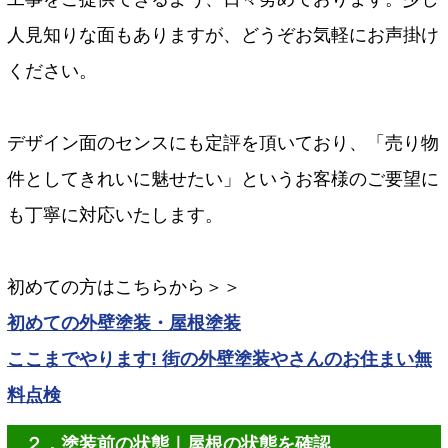
人見知りな面もありますが、どうぞお気軽にお声掛け
ください。
デザイン面のセンスにも定評を頂いており、「売り物
件としてきれいに魅せたい」というお客様のご要望に
も丁寧に対応いたします。
初めての方はこちらから＞＞
初めての外壁塗装・屋根塗装
ここまでやります! 街の外壁塗装やさんのお住まい無
料点検
２．塗装前の状態｜屋根の状態を確認