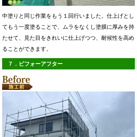
中塗りと同じ作業をもう１回行いました。仕上げとし
てもう一度塗ることで、ムラをなくし塗膜に厚みを持
たせて、見た目をきれいに仕上げつつ、耐候性を高め
ることができます。
７．ビフォーアフター