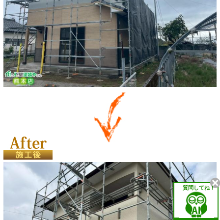
質問してね！