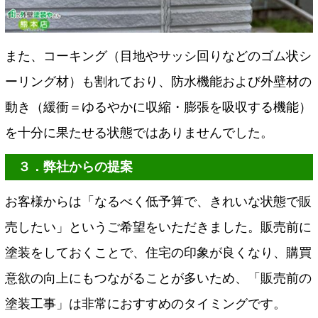
また、コーキング（目地やサッシ回りなどのゴム状シ
ーリング材）も割れており、防水機能および外壁材の
動き（緩衝＝ゆるやかに収縮・膨張を吸収する機能）
を十分に果たせる状態ではありませんでした。
３．弊社からの提案
お客様からは「なるべく低予算で、きれいな状態で販
売したい」というご希望をいただきました。販売前に
塗装をしておくことで、住宅の印象が良くなり、購買
意欲の向上にもつながることが多いため、「販売前の
塗装工事」は非常におすすめのタイミングです。