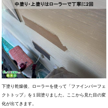
下塗り乾燥後、ローラーを使って「ファインパーフェ
クトトップ」を１回塗りました。ここから見た目の変
化が出てきます。