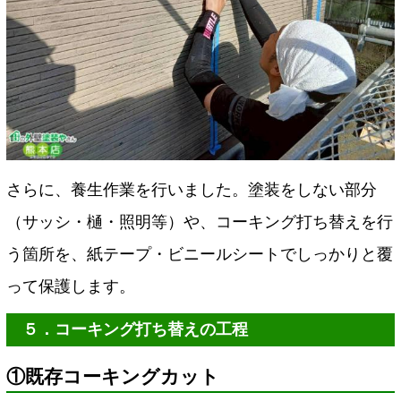
さらに、養生作業を行いました。塗装をしない部分
（サッシ・樋・照明等）や、コーキング打ち替えを行
う箇所を、紙テープ・ビニールシートでしっかりと覆
って保護します。
５．コーキング打ち替えの工程
①既存コーキングカット