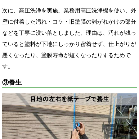
次に、高圧洗浄を実施。業務用高圧洗浄機を使い、外
壁に付着した汚れ・コケ・旧塗膜の剥がれかけの部分
などを丁寧に洗い落としました。理由は、汚れが残っ
ていると塗料が下地にしっかり密着せず、仕上がりが
悪くなったり、塗膜寿命が短くなったりするためで
す。
③養生