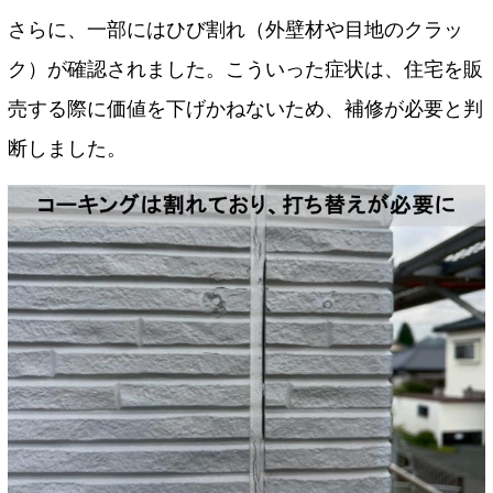
さらに、一部にはひび割れ（外壁材や目地のクラッ
ク）が確認されました。こういった症状は、住宅を販
売する際に価値を下げかねないため、補修が必要と判
断しました。