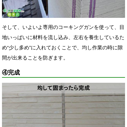
そして、いよいよ専用のコーキングガンを使って、目
地いっぱいに材料を流し込み、左右を養生しているた
め“少し多め”に入れておくことで、均し作業の時に隙
間が出来ることを防ぎます。
④完成