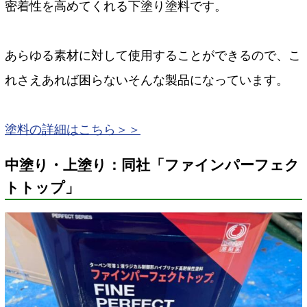
密着性を高めてくれる下塗り塗料です。
あらゆる素材に対して使用することができるので、こ
れさえあれば困らないそんな製品になっています。
塗料の詳細はこちら＞＞
中塗り・上塗り：同社「ファインパーフェク
トトップ」