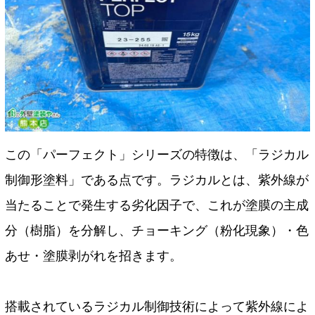
この「パーフェクト」シリーズの特徴は、「ラジカル
制御形塗料」である点です。ラジカルとは、紫外線が
当たることで発生する劣化因子で、これが塗膜の主成
分（樹脂）を分解し、チョーキング（粉化現象）・色
あせ・塗膜剥がれを招きます。
搭載されているラジカル制御技術によって紫外線によ