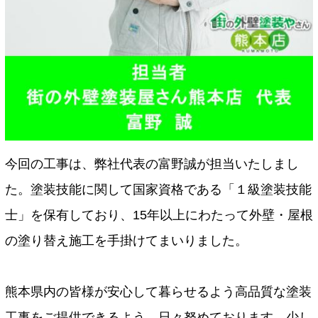
今回の工事は、弊社代表の富野誠が担当いたしまし
た。塗装技能に関して国家資格である「１級塗装技能
士」を保有しており、15年以上にわたって外壁・屋根
の塗り替え施工を手掛けてまいりました。
熊本県内の皆様が安心して暮らせるよう高品質な塗装
工事をご提供できるよう、日々努めております。少し