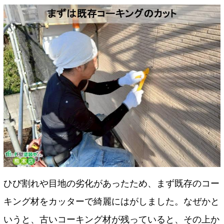
ひび割れや目地の劣化があったため、まず既存のコー
キング材をカッターで綺麗にはがしました。なぜかと
いうと、古いコーキング材が残っていると、その上か