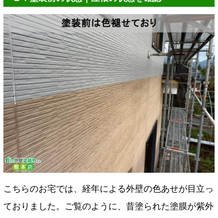
こちらのお宅では、経年による外壁の色あせが目立っ
ておりました。ご覧のように、昔塗られた塗膜が紫外