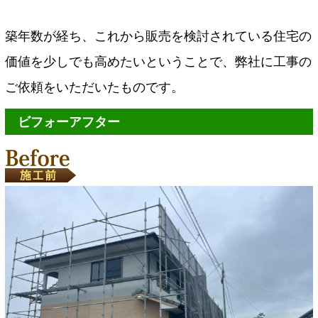
築年数が経ち、これから販売を検討されている住宅の
価値を少しでも高めたいということで、弊社に工事の
ご依頼をいただいたものです。
ビフォーアフター