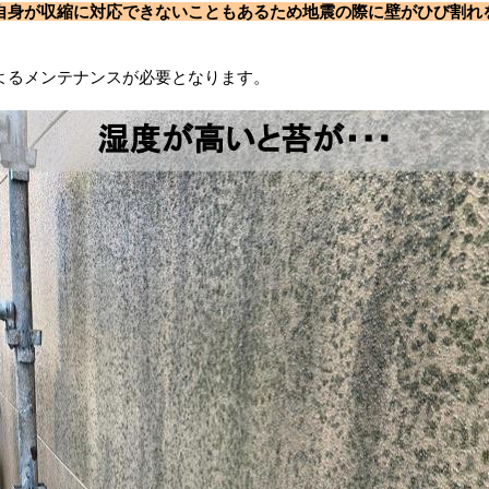
自身が収縮に対応できないこともあるため地震の際に壁がひび割れ
よるメンテナンスが必要となります。