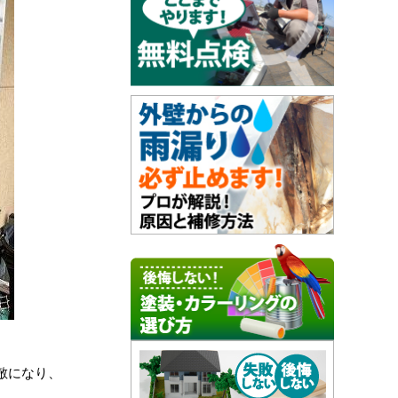
敵になり、