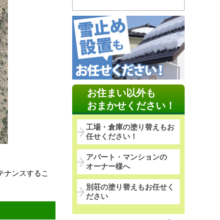
お住まい以外も
おまかせください！
工場・倉庫の塗り替えもお
任せください！
アパート・マンションの
オーナー様へ
テナンスするこ
別荘の塗り替えもお任せく
ださい