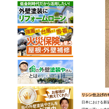
リシン仕上げの
日本における新