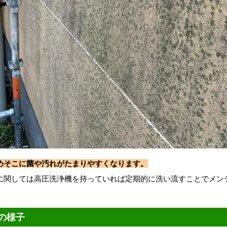
めそこに菌や汚れがたまりやすくなります。
に関しては高圧洗浄機を持っていれば定期的に洗い流すことでメン
の様子