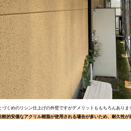
とづくめのリシン仕上げの外壁ですがデメリットももちろんありま
比較的安価なアクリル樹脂が使用される場合が多いため、耐久性が