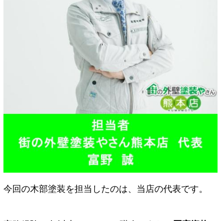
今回の木部塗装を担当したのは、当店の代表です。