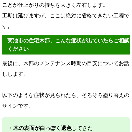
こと
が仕上がりの持ちを大きく左右します。
工期は延びますが、ここは絶対に省略できない工程で
す。
菊池市の住宅木部、こんな症状が出ていたらご相談
ください
最後に、木部のメンテナンス時期の目安についてお話
しします。
以下のような症状が見られたら、そろそろ塗り替えの
サインです。
・木の表面が白っぽく退色
してきた