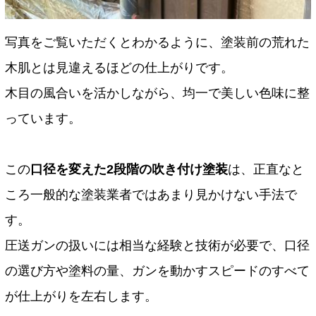
写真をご覧いただくとわかるように、塗装前の荒れた
木肌とは見違えるほどの仕上がりです。
木目の風合いを活かしながら、均一で美しい色味に整
っています。
この
口径を変えた2段階の吹き付け塗装
は、正直なと
ころ一般的な塗装業者ではあまり見かけない手法で
す。
圧送ガンの扱いには相当な経験と技術が必要で、口径
の選び方や塗料の量、ガンを動かすスピードのすべて
が仕上がりを左右します。