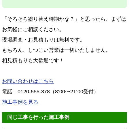
「そろそろ塗り替え時期かな？」と思ったら、まずは
お気軽にご相談ください。
現場調査・お見積もりは無料です。
もちろん、しつこい営業は一切いたしません。
相見積もりも大歓迎です！
お問い合わせはこちら
電話：0120-555-378（8:00〜21:00受付）
施工事例を見る
同じ工事を行った施工事例