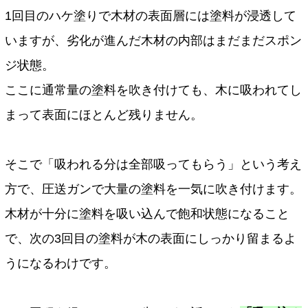
1回目のハケ塗りで木材の表面層には塗料が浸透して
いますが、劣化が進んだ木材の内部はまだまだスポン
ジ状態。
ここに通常量の塗料を吹き付けても、木に吸われてし
まって表面にほとんど残りません。
そこで「吸われる分は全部吸ってもらう」という考え
方で、圧送ガンで大量の塗料を一気に吹き付けます。
木材が十分に塗料を吸い込んで飽和状態になること
で、次の3回目の塗料が木の表面にしっかり留まるよ
うになるわけです。