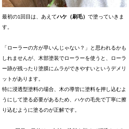
最初の1回目は、あえて
ハケ（刷毛）
で塗っていきま
す。
「ローラーの方が早いんじゃない？」と思われるかも
しれませんが、木部塗装でローラーを使うと、ローラ
ー跡が残ったり塗膜にムラができやすいというデメリ
ットがあります。
特に浸透型塗料の場合、木の導管に塗料を押し込むよ
うにして塗る必要があるため、ハケの毛先で丁寧に擦
り込むように塗るのが正解です。