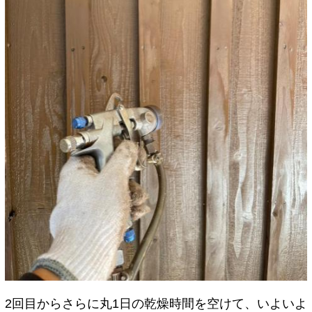
2回目からさらに丸1日の乾燥時間を空けて、いよいよ