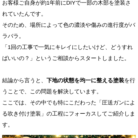
お客様ご自身が約1年前にDIYで一部の木部を塗装さ
れていたんです。
そのため、場所によって色の濃淡や傷みの進行度がバ
ラバラ。
「1回の工事で一気にキレイにしたいけど、どうすれ
ばいいの？」というご相談からスタートしました。
結論から言うと、
下地の状態を均一に整える塗装
を行
うことで、この問題を解決しています。
ここでは、その中でも特にこだわった「圧送ガンによ
る吹き付け塗装」の工程にフォーカスしてご紹介しま
す。