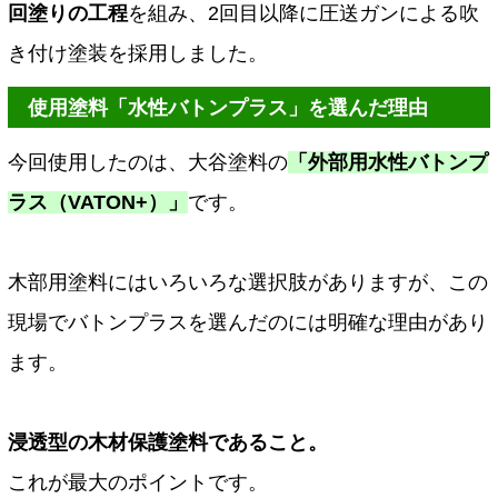
回塗りの工程
を組み、2回目以降に圧送ガンによる吹
き付け塗装を採用しました。
使用塗料「水性バトンプラス」を選んだ理由
今回使用したのは、大谷塗料の
「外部用水性バトンプ
ラス（VATON+）」
です。
木部用塗料にはいろいろな選択肢がありますが、この
現場でバトンプラスを選んだのには明確な理由があり
ます。
浸透型の木材保護塗料であること。
これが最大のポイントです。