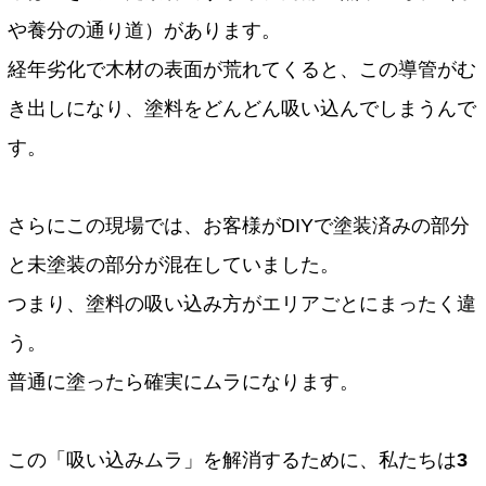
や養分の通り道）があります。
経年劣化で木材の表面が荒れてくると、この導管がむ
き出しになり、塗料をどんどん吸い込んでしまうんで
す。
さらにこの現場では、お客様がDIYで塗装済みの部分
と未塗装の部分が混在していました。
つまり、塗料の吸い込み方がエリアごとにまったく違
う。
普通に塗ったら確実にムラになります。
この「吸い込みムラ」を解消するために、私たちは
3