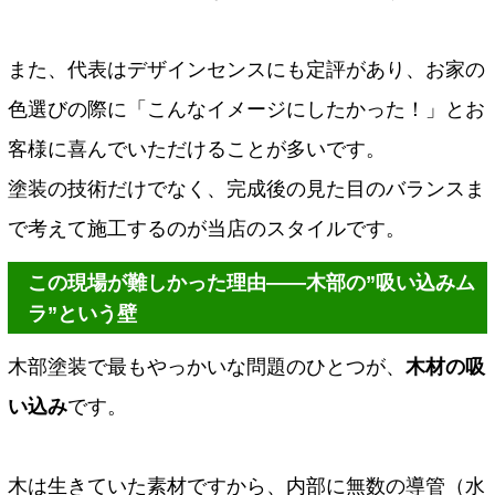
また、代表はデザインセンスにも定評があり、お家の
色選びの際に「こんなイメージにしたかった！」とお
客様に喜んでいただけることが多いです。
塗装の技術だけでなく、完成後の見た目のバランスま
で考えて施工するのが当店のスタイルです。
この現場が難しかった理由――木部の”吸い込みム
ラ”という壁
木部塗装で最もやっかいな問題のひとつが、
木材の吸
い込み
です。
木は生きていた素材ですから、内部に無数の導管（水