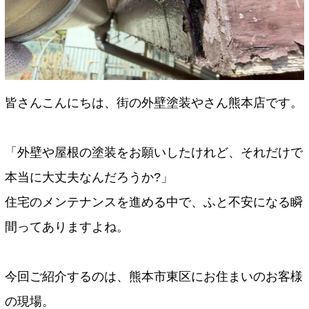
皆さんこんにちは、街の外壁塗装やさん熊本店です。
「外壁や屋根の塗装をお願いしたけれど、それだけで
本当に大丈夫なんだろうか?」
住宅のメンテナンスを進める中で、ふと不安になる瞬
間ってありますよね。
今回ご紹介するのは、熊本市東区にお住まいのお客様
の現場。