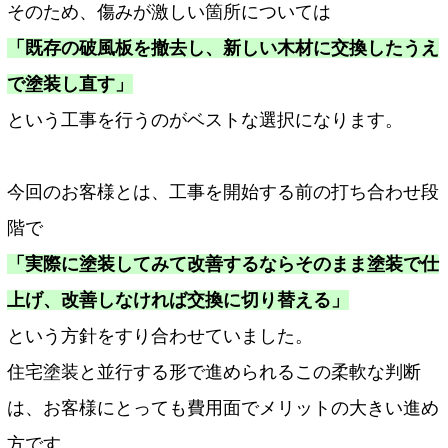
そのため、傷みが激しい箇所については
「既存の破風板を撤去し、新しい木材に交換したうえ
で塗装し直す」
という工事を行うのがベストな選択になります。
今回のお客様とは、工事を開始する前の打ち合わせ段
階で
「実際に塗装してみて改善するならそのまま塗装で仕
上げ、改善しなければ交換に切り替える」
という方針をすり合わせていました。
住宅塗装と並行する形で進められるこの柔軟な判断
は、お客様にとっても費用面でメリットの大きい進め
方です。