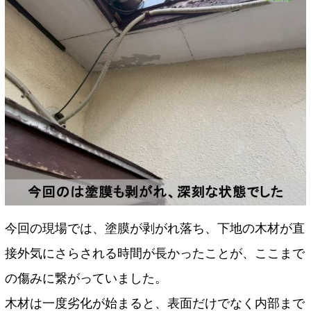
今回の現場では、塗膜が剥がれ落ち、下地の木材が直
接外気にさらされる時間が長かったことが、ここまで
の傷みに繋がっていました。
木材は一度劣化が始まると、表面だけでなく内部まで