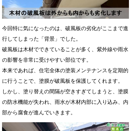
今回特に気になったのは、破風板の劣化がここまで進
行してしまった「背景」でした。
破風板は木材でできていることが多く、紫外線や雨水
の影響を非常に受けやすい部位です。
本来であれば、住宅全体の塗装メンテナンスを定期的
に行うことで、塗膜が破風板を保護してくれます。
しかし、塗り替えの間隔が空きすぎてしまうと、塗膜
の防水機能が失われ、雨水が木材内部に入り込み、内
部から腐食が進んでいきます。