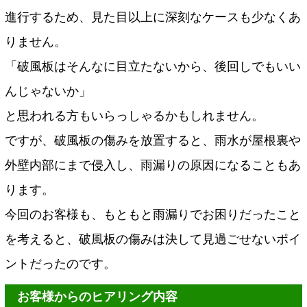
進行するため、見た目以上に深刻なケースも少なくあ
りません。
「破風板はそんなに目立たないから、後回しでもいい
んじゃないか」
と思われる方もいらっしゃるかもしれません。
ですが、破風板の傷みを放置すると、雨水が屋根裏や
外壁内部にまで侵入し、雨漏りの原因になることもあ
ります。
今回のお客様も、もともと雨漏りでお困りだったこと
を考えると、破風板の傷みは決して見過ごせないポイ
ントだったのです。
お客様からのヒアリング内容