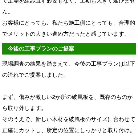
で足場を組み直す必要もなく、工期も大きく延びませ
ん。
お客様にとっても、私たち施工側にとっても、合理的
でメリットの大きい進め方だったと感じています。
今後の工事プランのご提案
現場調査の結果を踏まえて、今後の工事プランは以下
の流れでご提案しました。
まず、傷みが激しい2か所の破風板を、既存のものか
ら取り外します。
そのうえで、新しい木材を破風板のサイズに合わせて
正確にカットし、所定の位置にしっかりと取り付け。