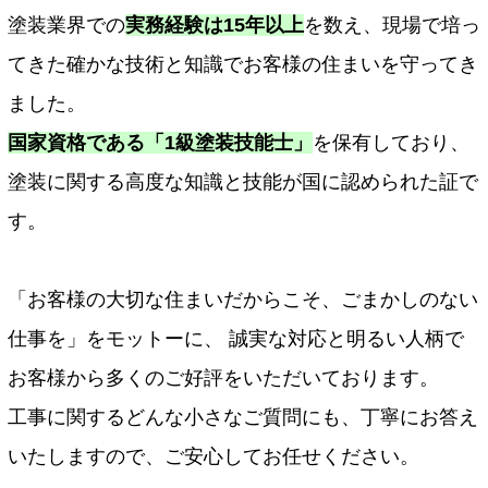
塗装業界での
実務経験は15年以上
を数え、現場で培っ
てきた確かな技術と知識でお客様の住まいを守ってき
ました。
国家資格である「1級塗装技能士」
を保有しており、
塗装に関する高度な知識と技能が国に認められた証で
す。
「お客様の大切な住まいだからこそ、ごまかしのない
仕事を」をモットーに、 誠実な対応と明るい人柄で
お客様から多くのご好評をいただいております。
工事に関するどんな小さなご質問にも、丁寧にお答え
いたしますので、ご安心してお任せください。