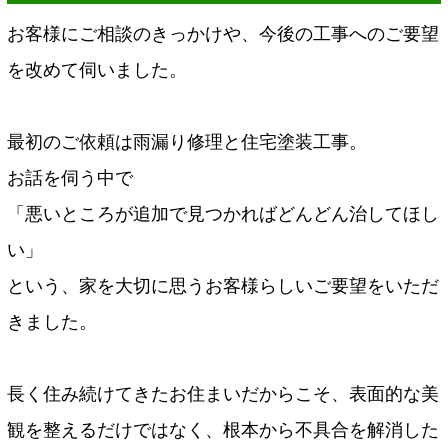
お客様にご相談のきっかけや、今後の工事へのご要望
を改めて伺いました。
最初のご依頼は雨漏り修理と住宅塗装工事。
お話を伺う中で
「悪いところが追加で見つかればどんどん治してほし
い」
という、家を大切に思うお客様らしいご要望をいただ
きました。
長く住み続けてきたお住まいだからこそ、表面的な美
観を整えるだけではなく、根本から不具合を解消した