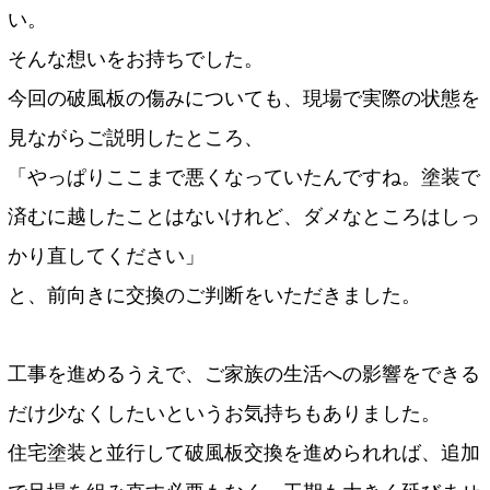
い。
そんな想いをお持ちでした。
今回の破風板の傷みについても、現場で実際の状態を
見ながらご説明したところ、
「やっぱりここまで悪くなっていたんですね。塗装で
済むに越したことはないけれど、ダメなところはしっ
かり直してください」
と、前向きに交換のご判断をいただきました。
工事を進めるうえで、ご家族の生活への影響をできる
だけ少なくしたいというお気持ちもありました。
住宅塗装と並行して破風板交換を進められれば、追加