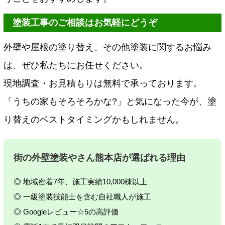
塗装工事のご相談はお気軽にどうぞ
外壁や屋根の塗り替え、その他塗装に関するお悩み
は、ぜひ私たちにお任せください。
現地調査・お見積もりは無料で承っております。
「うちの家もそろそろかな?」と気になった今が、塗
り替えのベストタイミングかもしれません。
街の外壁塗装やさん熊本店が選ばれる理由
◎ 地域密着7年、施工実績10,000棟以上
◎ 一級塗装技能士を含む自社職人が施工
◎ Googleレビュー☆5の高評価