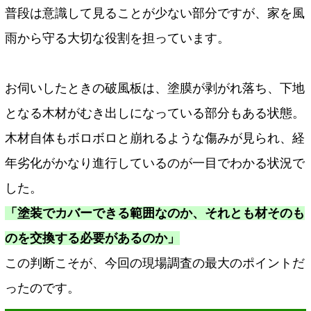
普段は意識して見ることが少ない部分ですが、家を風
雨から守る大切な役割を担っています。
お伺いしたときの破風板は、塗膜が剥がれ落ち、下地
となる木材がむき出しになっている部分もある状態。
木材自体もボロボロと崩れるような傷みが見られ、経
年劣化がかなり進行しているのが一目でわかる状況で
した。
「塗装でカバーできる範囲なのか、それとも材そのも
のを交換する必要があるのか」
この判断こそが、今回の現場調査の最大のポイントだ
ったのです。