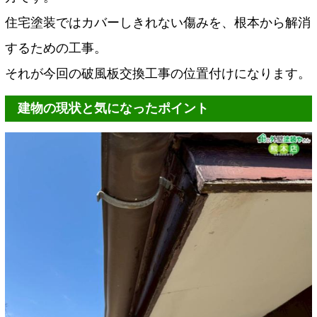
住宅塗装ではカバーしきれない傷みを、根本から解消
するための工事。
それが今回の破風板交換工事の位置付けになります。
建物の現状と気になったポイント