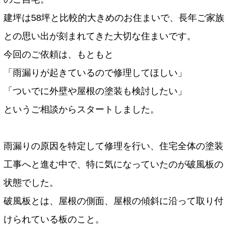
建坪は58坪と比較的大きめのお住まいで、長年ご家族
との思い出が刻まれてきた大切な住まいです。
今回のご依頼は、もともと
「雨漏りが起きているので修理してほしい」
「ついでに外壁や屋根の塗装も検討したい」
というご相談からスタートしました。
雨漏りの原因を特定して修理を行い、住宅全体の塗装
工事へと進む中で、特に気になっていたのが破風板の
状態でした。
破風板とは、屋根の側面、屋根の傾斜に沿って取り付
けられている板のこと。