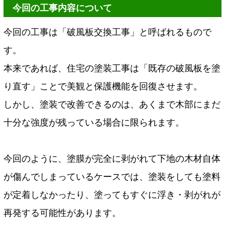
今回の工事内容について
今回の工事は「破風板交換工事」と呼ばれるもので
す。
本来であれば、住宅の塗装工事は「既存の破風板を塗
り直す」ことで美観と保護機能を回復させます。
しかし、塗装で改善できるのは、あくまで木部にまだ
十分な強度が残っている場合に限られます。
今回のように、塗膜が完全に剥がれて下地の木材自体
が傷んでしまっているケースでは、塗装をしても塗料
が定着しなかったり、塗ってもすぐに浮き・剥がれが
再発する可能性があります。