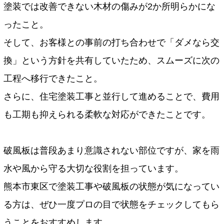
塗装では改善できない木材の傷みが2か所明らかにな
ったこと。
そして、お客様との事前の打ち合わせで「ダメなら交
換」という方針を共有していたため、スムーズに次の
工程へ移行できたこと。
さらに、住宅塗装工事と並行して進めることで、費用
も工期も抑えられる柔軟な対応ができたことです。
破風板は普段あまり意識されない部位ですが、家を雨
水や風から守る大切な役割を担っています。
熊本市東区で塗装工事や破風板の状態が気になってい
る方は、ぜひ一度プロの目で状態をチェックしてもら
うことをおすすめします。