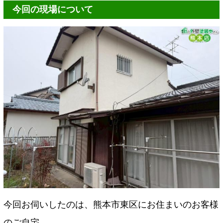
今回の現場について
今回お伺いしたのは、熊本市東区にお住まいのお客様
のご自宅。