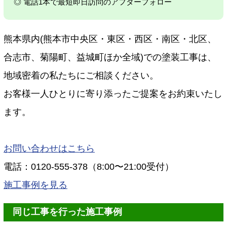
◎ 電話1本で最短即日訪問のアフターフォロー
熊本県内(熊本市中央区・東区・西区・南区・北区、
合志市、菊陽町、益城町ほか全域)での塗装工事は、
地域密着の私たちにご相談ください。
お客様一人ひとりに寄り添ったご提案をお約束いたし
ます。
お問い合わせはこちら
電話：0120-555-378（8:00〜21:00受付）
施工事例を見る
同じ工事を行った施工事例