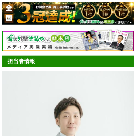
担当者情報