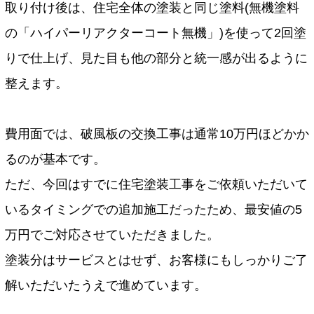
取り付け後は、住宅全体の塗装と同じ塗料(無機塗料
の「ハイパーリアクターコート無機」)を使って2回塗
りで仕上げ、見た目も他の部分と統一感が出るように
整えます。
費用面では、破風板の交換工事は通常10万円ほどかか
るのが基本です。
ただ、今回はすでに住宅塗装工事をご依頼いただいて
いるタイミングでの追加施工だったため、最安値の5
万円でご対応させていただきました。
塗装分はサービスとはせず、お客様にもしっかりご了
解いただいたうえで進めています。