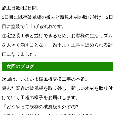
施工日数は2日間。
1日目に既存破風板の撤去と新規木材の取り付け、2日
目に塗装で仕上げる流れです。
住宅塗装工事と並行できるため、お客様の生活リズム
を大きく崩すことなく、効率よく工事を進められる計
画になりました。
次回のブログ
次回は、いよいよ破風板交換工事の本番。
傷んだ既存の破風板を取り外し、新しい木材を取り付
けていく工程の様子をお届けします。
「どうやって既存の破風板を外すの?