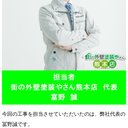
今回の工事を担当させていただいたのは、弊社代表の
冨野誠です。