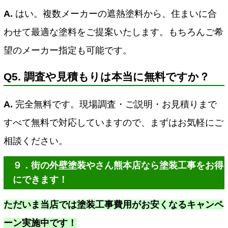
A.
はい。複数メーカーの遮熱塗料から、住まいに合
わせて最適な塗料をご提案いたします。もちろんご希
望のメーカー指定も可能です。
Q5. 調査や見積もりは本当に無料ですか？
A.
完全無料です。現場調査・ご説明・お見積りまで
すべて無料で対応していますので、まずはお気軽にご
相談ください。
９．街の外壁塗装やさん熊本店なら塗装工事をお得
にできます！
ただいま当店では塗装工事費用がお安くなるキャンペ
ーン実施中です！