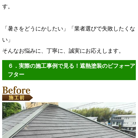
す。
「暑さをどうにかしたい」「業者選びで失敗したくな
い」
そんなお悩みに、丁寧に、誠実にお応えします。
６．実際の施工事例で見る！遮熱塗装のビフォーア
フター