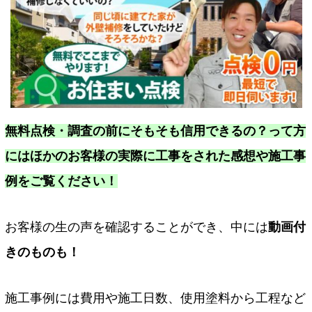
無料点検・調査の前にそもそも信用できるの？って方
にはほかのお客様の実際に工事をされた感想や施工事
例をご覧ください！
お客様の生の声を確認することができ、中には
動画付
きのものも！
施工事例には費用や施工日数、使用塗料から工程など