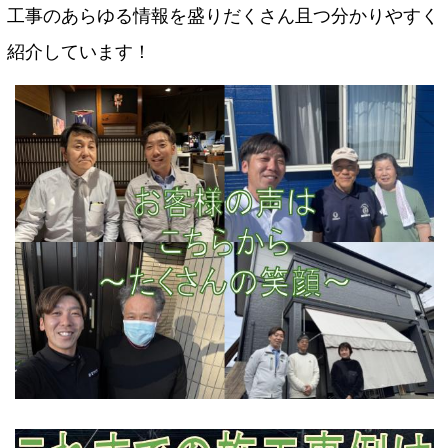
工事のあらゆる情報を盛りだくさん且つ分かりやすく
紹介しています！