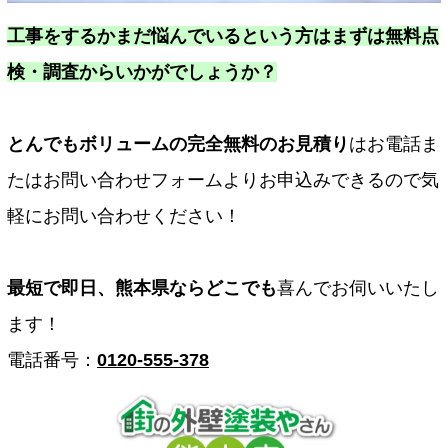
工事をするかまだ悩んでいるという方はまずは無料点
検・調査からいかがでしょうか？
とんでもボリュームの完全無料のお見積り
はお電話ま
たはお問い合わせフォームよりお申込みできるので気
軽にお問い合わせください！
最短で即日、熊本県ならどこでも
喜んでお伺いいたし
ます！
電話番号：
0120-555-378