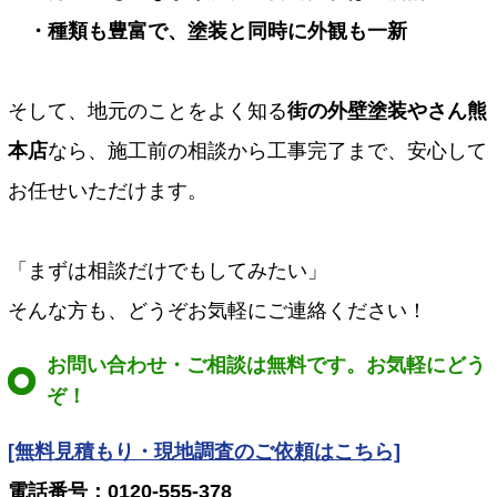
・種類も豊富で、塗装と同時に外観も一新
そして、地元のことをよく知る
街の外壁塗装やさん熊
本店
なら、施工前の相談から工事完了まで、安心して
お任せいただけます。
「まずは相談だけでもしてみたい」
そんな方も、どうぞお気軽にご連絡ください！
お問い合わせ・ご相談は無料です。お気軽にどう
ぞ！
[無料見積もり・現地調査のご依頼はこちら]
電話番号：0120-555-378