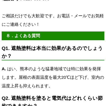
ご相談だけでも大歓迎です。お電話・メールでお気軽
にご連絡ください！
８．よくある質問
Q1. 遮熱塗料は本当に効果があるのでしょう
か？
A.
はい、熊本のような猛暑地域では特に効果を発揮
します。屋根の表面温度を最大20℃ほど下げ、室内の
温度上昇も抑えられます。
Q2. 遮熱塗料を塗ると電気代はどれくらい節
約できますか？