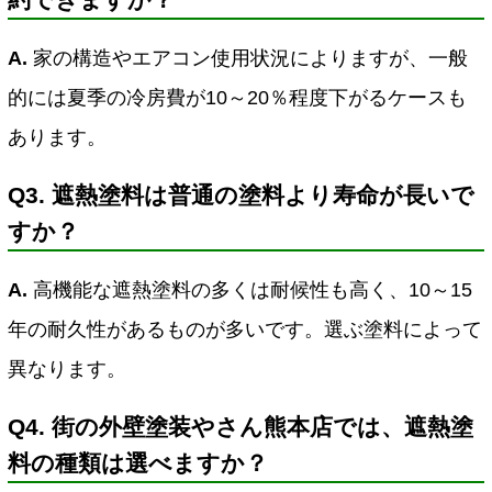
A.
家の構造やエアコン使用状況によりますが、一般
的には夏季の冷房費が10～20％程度下がるケースも
あります。
Q3. 遮熱塗料は普通の塗料より寿命が長いで
すか？
A.
高機能な遮熱塗料の多くは耐候性も高く、10～15
年の耐久性があるものが多いです。選ぶ塗料によって
異なります。
Q4. 街の外壁塗装やさん熊本店では、遮熱塗
料の種類は選べますか？