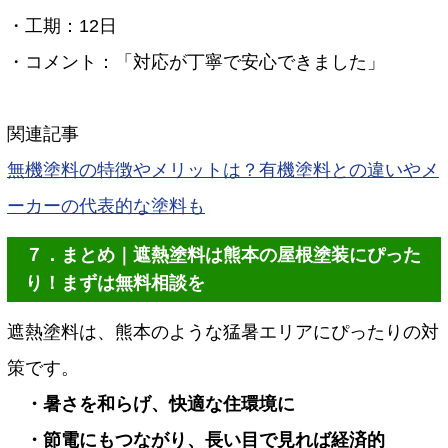
・工期：12日
・コメント：「対応が丁寧で安心できました」
関連記事
無機塗料の特徴やメリットは？有機塗料との違いやメ
ーカーの代表的な塗料も
７．まとめ｜遮熱塗料は熊本の屋根塗装にぴった
り！まずは無料相談を
遮熱塗料は、熊本のような猛暑エリアにぴったりの対
策です。
・暑さを和らげ、快適な住環境に
・節電にもつながり、長い目で見れば経済的