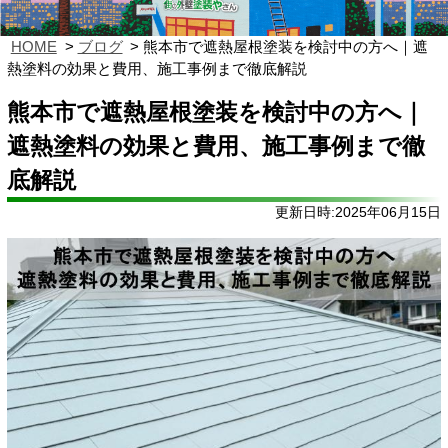
HOME
ブログ
熊本市で遮熱屋根塗装を検討中の方へ｜遮
熱塗料の効果と費用、施工事例まで徹底解説
熊本市で遮熱屋根塗装を検討中の方へ｜
遮熱塗料の効果と費用、施工事例まで徹
底解説
更新日時:2025年06月15日