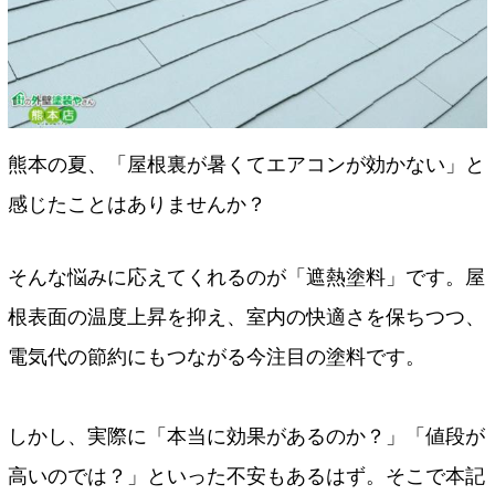
熊本の夏、「屋根裏が暑くてエアコンが効かない」と
感じたことはありませんか？
そんな悩みに応えてくれるのが「遮熱塗料」です。屋
根表面の温度上昇を抑え、室内の快適さを保ちつつ、
電気代の節約にもつながる今注目の塗料です。
しかし、実際に「本当に効果があるのか？」「値段が
高いのでは？」といった不安もあるはず。そこで本記