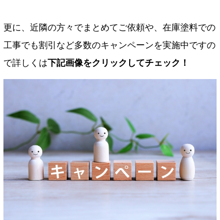
更に、近隣の方々でまとめてご依頼や、在庫塗料での
工事でも割引など多数のキャンペーンを実施中ですの
で詳しくは
下記画像をクリックしてチェック！