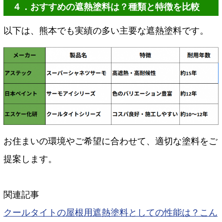
４．おすすめの遮熱塗料は？種類と特徴を比較
以下は、熊本でも実績の多い主要な遮熱塗料です。
お住まいの環境やご希望に合わせて、適切な塗料をご
提案します。
関連記事
クールタイトの屋根用遮熱塗料としての性能は？こん